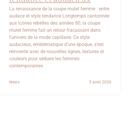
La renaissance de la coupe mulet femme : entre
audace et style tendance Longtemps cantonnée
aux icônes rebelles des années 80, la coupe
mulet femme fait un retour fracassant dans
l’univers de la mode capillaire. Ce style
audacieux, emblématique d’une époque, s’est
réinventé avec de nouvelles lignes, textures et
couleurs pour séduire les femmes
contemporaines
News
5 août 2026