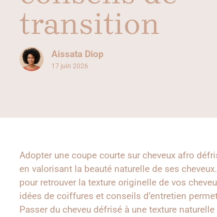
transition
Aissata Diop
17 juin 2026
Adopter une coupe courte sur cheveux afro défrisés
en valorisant la beauté naturelle de ses cheveux. 
pour retrouver la texture originelle de vos cheve
idées de coiffures et conseils d’entretien permet
Passer du cheveu défrisé à une texture naturelle