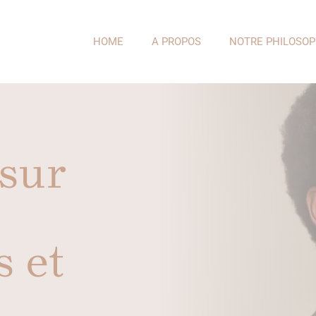
HOME
A PROPOS
NOTRE PHILOSOP
sur
s et