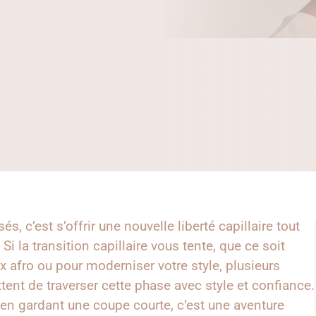
, c’est s’offrir une nouvelle liberté capillaire tout
Si la transition capillaire vous tente, que ce soit
ux afro ou pour moderniser votre style, plusieurs
tent de traverser cette phase avec style et confiance.
 en gardant une coupe courte, c’est une aventure