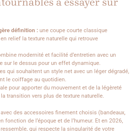
tournables à essayer sur
re définition :
une coupe courte classique
n relief la texture naturelle qui retrouve
ombine modernité et facilité d’entretien avec un
me sur le dessus pour un effet dynamique.
les qui souhaitent un style net avec un léger dégradé,
nt le coiffage au quotidien.
ale pour apporter du mouvement et de la légèreté
la transition vers plus de texture naturelle.
 avec des accessoires finement choisis (bandeaux,
 en fonction de l’époque et de l’humeur. Et en 2026,
 ressemble, qui respecte la singularité de votre