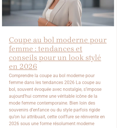
Coupe au bol moderne pour
femme : tendances et
conseils pour un look stylé
en 2026
Comprendre la coupe au bol moderne pour
femme dans les tendances 2026 La coupe au
bol, souvent évoquée avec nostalgie, s’impose
aujourd’hui comme une véritable icône de la
mode femme contemporaine. Bien loin des
souvenirs d’enfance ou du style parfois rigide
qu’on lui attribuait, cette coiffure se réinvente en
2026 sous une forme résolument moderne