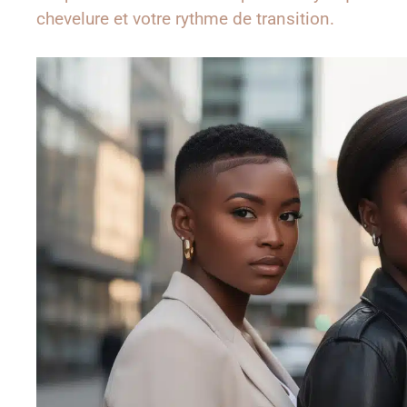
chevelure et votre rythme de transition.